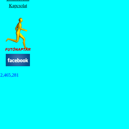
Kapcsolat
2,465,281