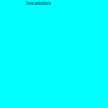
Tapír nekrológja