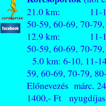
21.0 km: 11-19
50-59, 60-69, 70-79,
12.9 km: 11-19
50-59, 60-69, 70-79,
5.0 km: 6-10, 11-14,
59, 60-69, 70-79, 80
Előnevezés márc. 24
1400,- Ft nyugdíjas: